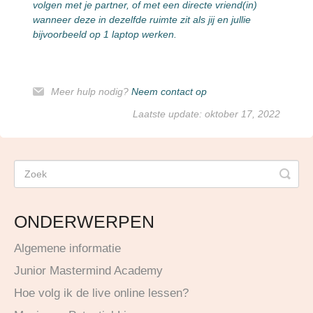
volgen met je partner, of met een directe vriend(in)
wanneer deze in dezelfde ruimte zit als jij en jullie
bijvoorbeeld op 1 laptop werken.
Meer hulp nodig?
Neem contact op
Laatste update: oktober 17, 2022
ONDERWERPEN
Algemene informatie
Junior Mastermind Academy
Hoe volg ik de live online lessen?